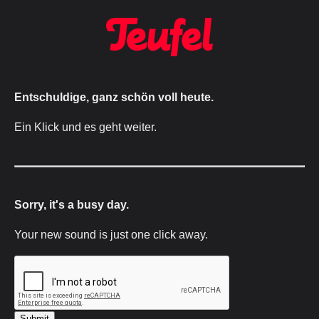
Entschuldige, ganz schön voll heute.
Ein Klick und es geht weiter.
Sorry, it's a busy day.
Your new sound is just one click away.